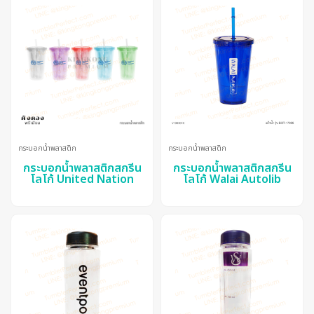
กระบอกน้ำพลาสติก
กระบอกน้ำพลาสติก
กระบอกน้ำพลาสติกสกรีน
กระบอกน้ำพลาสติกสกรีน
โลโก้ United Nation
โลโก้ Walai Autolib