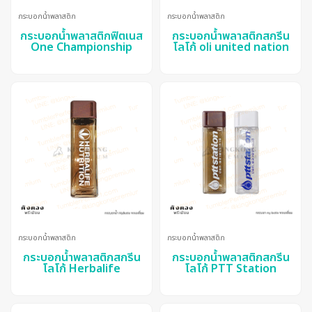
กระบอกน้ำพลาสติก
กระบอกน้ำพลาสติก
กระบอกน้ำพลาสติกฟิตเนส
กระบอกน้ำพลาสติกสกรีน
One Championship
โลโก้ oli united nation
กระบอกน้ำพลาสติก
กระบอกน้ำพลาสติก
กระบอกน้ำพลาสติกสกรีน
กระบอกน้ำพลาสติกสกรีน
โลโก้ Herbalife
โลโก้ PTT Station