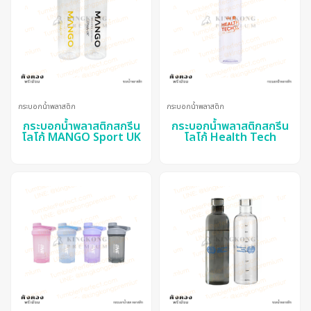
กระบอกน้ำพลาสติก
กระบอกน้ำพลาสติก
กระบอกน้ำพลาสติกสกรีน
กระบอกน้ำพลาสติกสกรีน
โลโก้ MANGO Sport UK
โลโก้ Health Tech