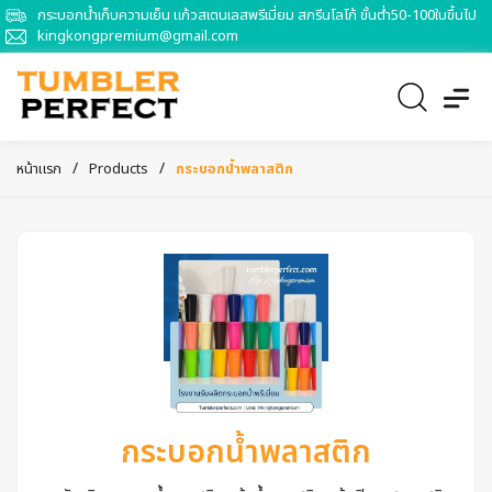
กระบอกน้ำเก็บความเย็น แก้วสเตนเลสพรีเมี่ยม สกรีนโลโก้ ขั้นต่ำ50-100ใบขึ้นไป
kingkongpremium@gmail.com
/
/
หน้าแรก
Products
กระบอกน้ำพลาสติก
กระบอกน้ำพลาสติก