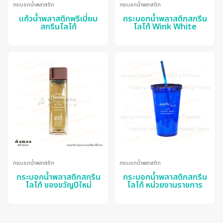
กระบอกน้ำพลาสติก
กระบอกน้ำพลาสติก
แก้วน้ำพลาสติกพรีเมี่ยม
กระบอกน้ำพลาสติกสกรีน
สกรีนโลโก้
โลโก้ Wink White
กระบอกน้ำพลาสติก
กระบอกน้ำพลาสติก
กระบอกน้ำพลาสติกสกรีน
กระบอกน้ำพลาสติกสกรีน
โลโก้ ของขวัญปีใหม่
โลโก้ หน่วยงานราชการ