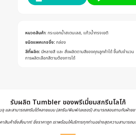
หมวดสินค้า
:
กระบอกน้ำสเตนเลส
,
แก้วน้ำทรงเยติ
ชนิดแพคเกจจิ้ง:
กล่อง
สีที่ผลิต:
มีหลายสี และ สั่งผลิตตามสีของคุณลูกค้าได้ ขึ้นกับจำนวน
การผลิตเลือกสีตามต้องการได้
รับผลิต Tumbler ของพรีเมี่ยมสกรีนโลโก้
ุ และสามารถสกรีนได้หลายแบบ (สกรีน/พิมพ์/เลเซอร์) สามารถสอบถามกับฝ่ายขายได้
คาสินค้ายิ่งสั่งมาก! ยิ่งราคาถูก เราพร้อมให้บริการทุกท่านอย่างสุดความสามารถน