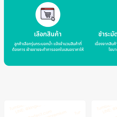
เลือกสินค้า
ชำระมั
ลูกค้าเลือกรุ่นกระบอกน้ำ แจ้งจำนวนสินค้าที่
เนื่องจากสินค
ต้องการ ฝ่ายขายจะทำการออกใบเสนอราคาให้
โยบาย