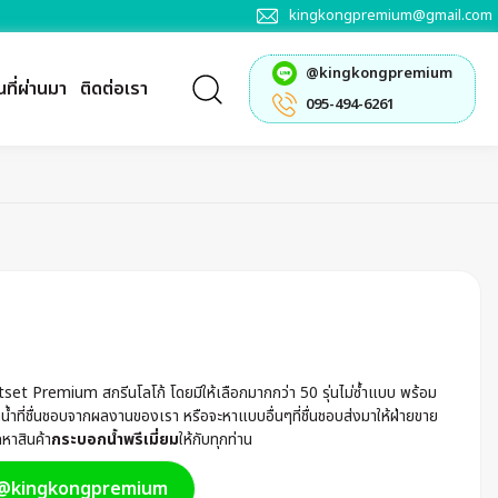
kingkongpremium@gmail.com
@kingkongpremium
ที่ผ่านมา
ติดต่อเรา
095-494-6261
set Premium สกรีนโลโก้ โดยมีให้เลือกมากกว่า 50 รุ่นไม่ซ้ำแบบ พร้อม
ำที่ชื่นชอบจากผลงานของเรา หรือจะหาแบบอื่นๆที่ชื่นชอบส่งมาให้ฝ่ายขาย
ดหาสินค้า
กระบอกน้ำพรีเมี่ยม
ให้กับทุกท่าน
า @kingkongpremium