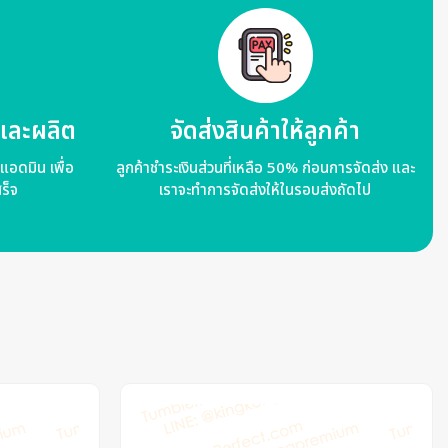
 และผลิต
จัดส่งสินค้าให้ลูกค้า
้แอดมิน เพื่อ
ลูกค้าชำระเงินส่วนที่เหลือ 50% ก่อนการจัดส่ง และ
ร็จ
เราจะทำการจัดส่งให้ในรอบส่งถัดไป