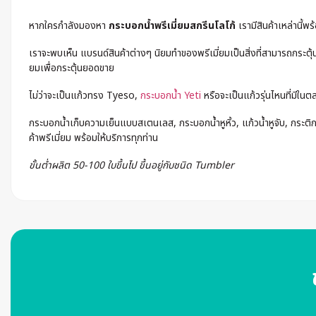
หากใครกำลังมองหา
กระบอกน้ำพรีเมี่ยมสกรีนโลโก้
เรามีสินค้าเหล่านี้
เราจะพบเห็น แบรนด์สินค้าต่างๆ นิยมทำของพรีเมี่ยมเป็นสิ่งที่สามารถกระต
ยมเพื่อกระตุ้นยอดขาย
ไม่ว่าจะเป็นแก้วทรง Tyeso,
กระบอกน้ำ Yeti
หรือจะเป็นแก้วรุ่นไหนที่มีในตล
กระบอกน้ำเก็บความเย็นแบบสเตนเลส, กระบอกน้ำหูหิ้ว, แก้วน้ำหูจับ, กระติก
ค้าพรีเมี่ยม พร้อมให้บริการทุกท่าน
ขั้นต่ำผลิต 50-100 ใบขึ้นไป ขึ้นอยู่กับชนิด Tumbler