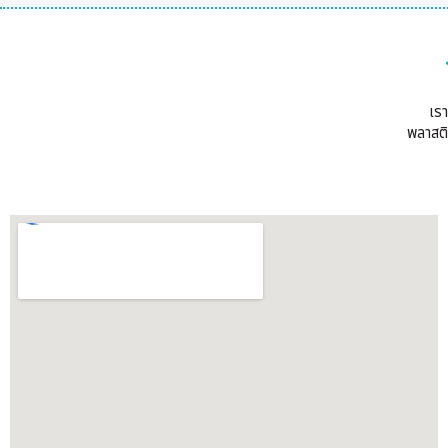
เรา
พลาสติ