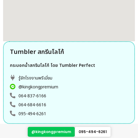
Tumbler สกรีนโลโก้
กระบอกน้ำสกรีนโลโก้ โดย Tumbler Perfect
รู้จักโรงงานพรีเมี่ยม
@kingkongpremium
064-837-6166
064-684-6616
095-494-6261
@kingkongpremium
095-494-6261