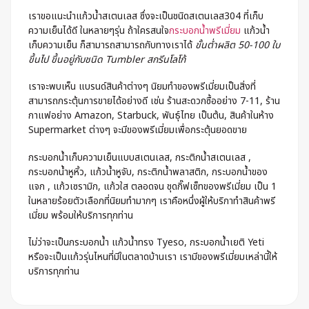
เราขอแนะนำแก้วน้ำสเตนเลส ซึ่งจะเป็นชนิดสเตนเลส304 ที่เก็บ
ความเย็นได้ดี ในหลายๆรุ่น ถ้าใครสนใจ
กระบอกน้ำพรีเมี่ยม
แก้วน้ำ
เก็บความเย็น ก็สามารถสามารถกับทางเราได้
ขั้นต่ำผลิต 50-100 ใบ
ขึ้นไป ขึ้นอยู่กับชนิด Tumbler สกรีนโลโก้
เราจะพบเห็น แบรนด์สินค้าต่างๆ นิยมทำของพรีเมี่ยมเป็นสิ่งที่
สามารถกระตุ้นการขายได้อย่างดี เช่น ร้านสะดวกซื้ออย่าง 7-11, ร้าน
กาแฟอย่าง Amazon, Starbuck, พันธุ์ไทย เป็นต้น, สินค้าในห้าง
Supermarket ต่างๆ จะมีของพรีเมี่ยมเพื่อกระตุ้นยอดขาย
กระบอกน้ำเก็บความเย็นแบบสเตนเลส, กระติกน้ำสเตนเลส ,
กระบอกน้ำหูหิ้ว, แก้วน้ำหูจับ, กระติกน้ำพลาสติก, กระบอกน้ำของ
แจก , แก้วเซรามิก, แก้วใส ตลอดจน ชุดกิ๊ฟเซ็ทของพรีเมี่ยม เป็น 1
ในหลายร้อยตัวเลือกที่นิยมทำมากๆ เราคือหนึ่งผู้ให้บริกาทำสินค้าพรี
เมี่ยม พร้อมให้บริการทุกท่าน
ไม่ว่าจะเป็นกระบอกน้ำ แก้วน้ำทรง Tyeso, กระบอกน้ำเยติ Yeti
หรือจะเป็นแก้วรุ่นไหนที่มีในตลาดบ้านเรา เรามีของพรีเมี่ยมเหล่านี้ให้
บริการทุกท่าน