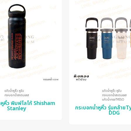
แก้วน้ำหูหิ้ว หูจับ
แก้วน้ำหูหิ้ว หูจับ
กระบอกน้ำสเตนเลส
กระบอกน้ำสเตนเลส
แก้วน้ำทรงTYESO
หูหิ้ว พิมพ์โลโก้ Shisham
กระบอกน้ำหูหิ้ว รุ่นคล้าย
Stanley
DDG