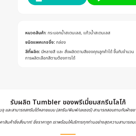
หมวดสินค้า
:
กระบอกน้ำสเตนเลส
,
แก้วน้ำสเตนเลส
ชนิดแพคเกจจิ้ง:
กล่อง
สีที่ผลิต:
มีหลายสี และ สั่งผลิตตามสีของคุณลูกค้าได้ ขึ้นกับจำนวน
การผลิตเลือกสีตามต้องการได้
รับผลิต Tumbler ของพรีเมี่ยมสกรีนโลโก้
ุ และสามารถสกรีนได้หลายแบบ (สกรีน/พิมพ์/เลเซอร์) สามารถสอบถามกับฝ่ายขายได้
คาสินค้ายิ่งสั่งมาก! ยิ่งราคาถูก เราพร้อมให้บริการทุกท่านอย่างสุดความสามารถน