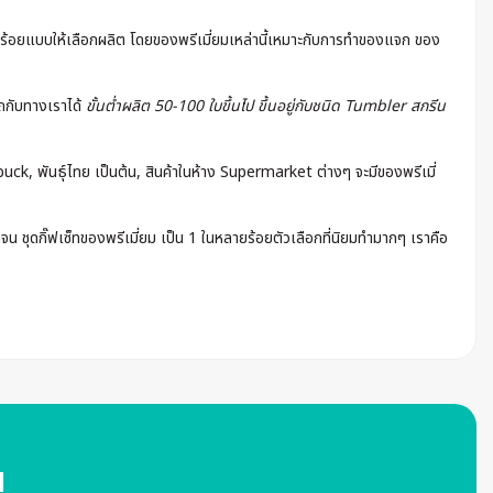
าร้อยแบบให้เลือกผลิต โดยของพรีเมี่ยมเหล่านี้เหมาะกับการทำของแจก ของ
ถกับทางเราได้
ขั้นต่ำผลิต 50-100 ใบขึ้นไป ขึ้นอยู่กับชนิด Tumbler สกรีน
uck, พันธุ์ไทย เป็นต้น, สินค้าในห้าง Supermarket ต่างๆ จะมีของพรีเมี่
 ชุดกิ๊ฟเซ็ทของพรีเมี่ยม เป็น 1 ในหลายร้อยตัวเลือกที่นิยมทำมากๆ เราคือ
น