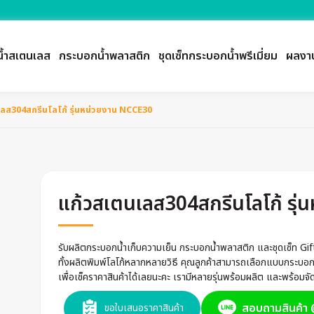
้ำสเตนเลส
กระบอกน้ำพลาสติก
ชุดเซ็ทกระบอกน้ำพรีเมี่ยม
ผลงาน
ลส304สกรีนโลโก้ รุ่นหน่วยงาน NCCE30
แก้วสเตนเลส304สกรีนโลโก้ รุ
รับผลิตกระบอกน้ำเก็บความเย็น กระบอกน้ำพลาสติก และชุดเซ็ท Gift
ทั้งผลิตพิมพ์โลโก้หลากหลายวิธี คุณลูกค้าสามารถเลือกแบบกระบอกน้
เพื่อเช็คราคาสินค้าได้เลยนะคะ เรามีหลายรุ่นพร้อมผลิต และพร้อมจั
สอบถามสินค้
ขอใบเสนอราคาสินค้า