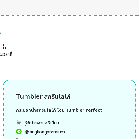
้
กน้ำ
เวลาที่
Tumbler สกรีนโลโก้
กระบอกน้ำสกรีนโลโก้ โดย Tumbler Perfect
รู้จักโรงงานพรีเมี่ยม
@kingkongpremium