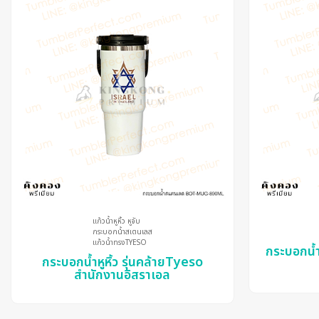
แก้วน้ำหูหิ้ว หูจับ
กระบอกน้ำสเตนเลส
แก้วน้ำทรงTYESO
กระบอกน้ำ
กระบอกน้ำหูหิ้ว รุ่นคล้ายTyeso
สำนักงานอิสราเอล