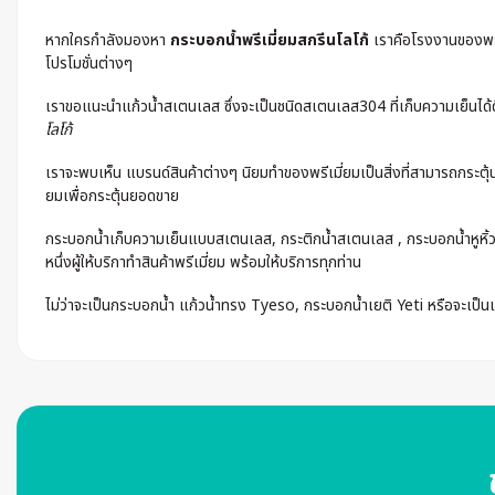
หากใครกำลังมองหา
กระบอกน้ำพรีเมี่ยมสกรีนโลโก้
เราคือโรงงานของพรี
โปรโมชั่นต่างๆ
เราขอแนะนำแก้วน้ำสเตนเลส ซึ่งจะเป็นชนิดสเตนเลส304 ที่เก็บความเย็นได้ด
โลโก้
เราจะพบเห็น แบรนด์สินค้าต่างๆ นิยมทำของพรีเมี่ยมเป็นสิ่งที่สามารถกระต
ยมเพื่อกระตุ้นยอดขาย
กระบอกน้ำเก็บความเย็นแบบสเตนเลส, กระติกน้ำสเตนเลส , กระบอกน้ำหูหิ้ว, 
หนึ่งผู้ให้บริกาทำสินค้าพรีเมี่ยม พร้อมให้บริการทุกท่าน
ไม่ว่าจะเป็นกระบอกน้ำ แก้วน้ำทรง Tyeso, กระบอกน้ำเยติ Yeti หรือจะเป็นแก้