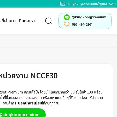
kingkongpremium@gmail.com
@kingkongpremium
ที่ผ่านมา
ติดต่อเรา
095-494-6261
่นหน่วยงาน NCCE30
set Premium สกรีนโลโก้ โดยมีให้เลือกมากกว่า 50 รุ่นไม่ซ้ำแบบ พร้อม
ำที่ชื่นชอบจากผลงานของเรา หรือจะหาแบบอื่นๆที่ชื่นชอบส่งมาให้ฝ่ายขาย
ดหาสินค้า
กระบอกน้ำพรีเมี่ยม
ให้กับทุกท่าน
า @kingkongpremium