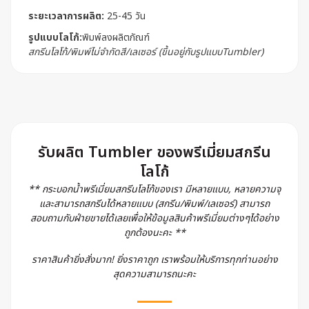
ระยะเวลาการผลิต:
25-45 วัน
รูปแบบโลโก้:
พิมพ์ลงผลิตภัณฑ์
สกรีนโลโก้/พิมพ์ไม่จำกัดสี/เลเซอร์ (ขึ้นอยู่กับรูปแบบTumbler)
รับผลิต Tumbler ของพรีเมี่ยมสกรีน
โลโก้
** กระบอกน้ำพรีเมี่ยมสกรีนโลโก้ของเรา มีหลายแบบ, หลายความจุ
และสามารถสกรีนได้หลายแบบ (สกรีน/พิมพ์/เลเซอร์) สามารถ
สอบถามกับฝ่ายขายได้เลยเพื่อให้ข้อมูลสินค้าพรีเมี่ยมต่างๆได้อย่าง
ถูกต้องนะคะ **
ราคาสินค้ายิ่งสั่งมาก! ยิ่งราคาถูก เราพร้อมให้บริการทุกท่านอย่าง
สุดความสามารถนะคะ