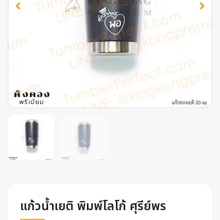
แก้วน้ำเยติ พิมพ์โลโก้ ศุรีย์พร