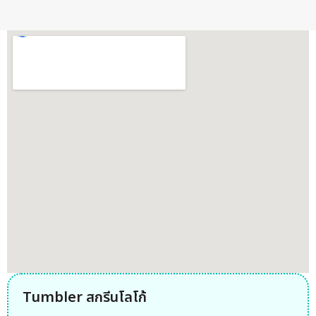
Tumbler สกรีนโลโก้