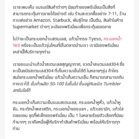
เราจะพบเห็น แบรนด์สินค้าต่างๆ นิยมทำของพรีเมี่ยมเป็นสิ่งที่
สามารถกระตุ้นการขายได้อย่างดี เช่น ร้านสะดวกซื้ออย่าง 7-11, ร้าน
กาแฟอย่าง Amazon, Starbuck, พันธุ์ไทย เป็นต้น, สินค้าในห้าง
Supermarket ต่างๆ จะมีของพรีเมี่ยมเพื่อกระตุ้นยอดขาย
ไม่ว่าจะเป็นกระบอกน้ำแสตนเลส, แก้วน้ำทรง Tyeso,
กระบอกน้ำ
Yeti
หรือจะเป็นแก้วรุ่นไหนที่มีในตลาดบ้านเรา เรามีของพรีเมี่ยม
เหล่านี้ให้บริการทุกท่าน
เราขอแนะนำแก้วน้ำสเตนเลสสุญญากาศ, ขวดน้ำสแตนเลส304 ซึ่ง
จะเป็นชนิดสเตนเลส304 ที่เก็บความเย็นได้ดี ในหลายๆรุ่น ถ้าใคร
สนใจกระบอกน้ำพรีเมี่ยม แก้วน้ำเก็บความเย็น ก็สามารถสามารถกับ
ทางเราได้
ขั้นต่ำผลิต 50-100 ใบขึ้นไป ขึ้นอยู่กับชนิด Tumbler
สกรีนโลโก้
กระบอกน้ำเก็บความเย็นแบบสเตนเลส, กระบอกน้ำหูหิ้ว, แก้วน้ำหู
จับ, กระติกน้ำพลาสติก, กระบอกน้ำของแจก , แก้วเซรามิก, แก้วใส
ตลอดจน ชุดกิ๊ฟเซ็ทของพรีเมี่ยม เป็น 1 ในหลายร้อยตัวเลือกที่นิยม
ทำมากๆ เราคือหนึ่งผู้ให้บริกาทำสินค้าพรีเมี่ยม พร้อมให้บริการทุก
ท่าน