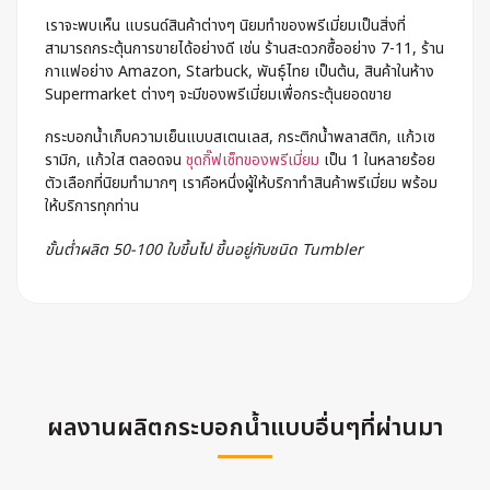
เราจะพบเห็น แบรนด์สินค้าต่างๆ นิยมทำของพรีเมี่ยมเป็นสิ่งที่
สามารถกระตุ้นการขายได้อย่างดี เช่น ร้านสะดวกซื้ออย่าง 7-11, ร้าน
กาแฟอย่าง Amazon, Starbuck, พันธุ์ไทย เป็นต้น, สินค้าในห้าง
Supermarket ต่างๆ จะมีของพรีเมี่ยมเพื่อกระตุ้นยอดขาย
กระบอกน้ำเก็บความเย็นแบบสเตนเลส, กระติกน้ำพลาสติก, แก้วเซ
รามิก, แก้วใส ตลอดจน
ชุดกิ๊ฟเซ็ทของพรีเมี่ยม
เป็น 1 ในหลายร้อย
ตัวเลือกที่นิยมทำมากๆ เราคือหนึ่งผู้ให้บริกาทำสินค้าพรีเมี่ยม พร้อม
ให้บริการทุกท่าน
ขั้นต่ำผลิต 50-100 ใบขึ้นไป ขึ้นอยู่กับชนิด Tumbler
ผลงานผลิตกระบอกน้ำแบบอื่นๆที่ผ่านมา