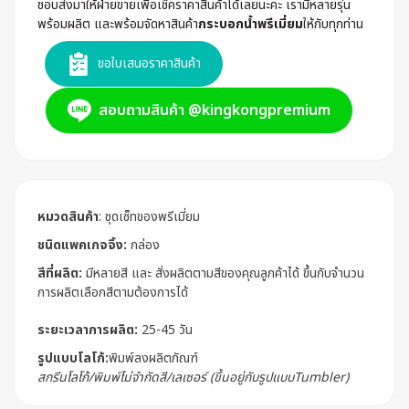
ชอบส่งมาให้ฝ่ายขายเพื่อเช็คราคาสินค้าได้เลยนะคะ เรามีหลายรุ่น
พร้อมผลิต และพร้อมจัดหาสินค้า
กระบอกน้ำพรีเมี่ยม
ให้กับทุกท่าน
ขอใบเสนอราคาสินค้า
สอบถามสินค้า @kingkongpremium
หมวดสินค้า
:
ชุดเซ็ทของพรีเมี่ยม
ชนิดแพคเกจจิ้ง:
กล่อง
สีที่ผลิต:
มีหลายสี และ สั่งผลิตตามสีของคุณลูกค้าได้ ขึ้นกับจำนวน
การผลิตเลือกสีตามต้องการได้
ระยะเวลาการผลิต:
25-45 วัน
รูปแบบโลโก้:
พิมพ์ลงผลิตภัณฑ์
สกรีนโลโก้/พิมพ์ไม่จำกัดสี/เลเซอร์ (ขึ้นอยู่กับรูปแบบTumbler)