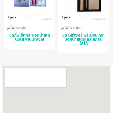
ชุดเซ็ทของพรีเมี่ยม
ชุดเซ็ทของพรีเมี่ยม
ชุดกิ๊ฟเซ็ทกระบอกน้ำสเต
ชุด Giftset พรีเมี่ยม กระ
นเลส งานเกษียณ
บอกน้ำสเตนเลส สกรีน
โลโก้