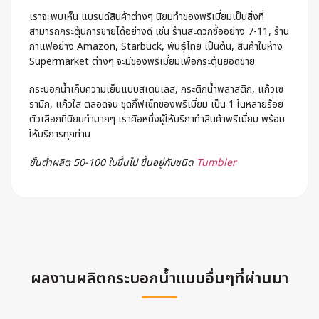
เราจะพบเห็น แบรนด์สินค้าต่างๆ นิยมทำของพรีเมี่ยมเป็นสิ่งที่
สามารถกระตุ้นการขายได้อย่างดี เช่น ร้านสะดวกซื้ออย่าง 7-11, ร้าน
กาแฟอย่าง Amazon, Starbuck, พันธุ์ไทย เป็นต้น, สินค้าในห้าง
Supermarket ต่างๆ จะมีของพรีเมี่ยมเพื่อกระตุ้นยอดขาย
กระบอกน้ำเก็บความเย็นแบบสเตนเลส, กระติกน้ำพลาสติก, แก้วเซ
รามิก, แก้วใส ตลอดจน ชุดกิ๊ฟเซ็ทของพรีเมี่ยม เป็น 1 ในหลายร้อย
ตัวเลือกที่นิยมทำมากๆ เราคือหนึ่งผู้ให้บริกาทำสินค้าพรีเมี่ยม พร้อม
ให้บริการทุกท่าน
ขั้นต่ำผลิต 50-100 ใบขึ้นไป ขึ้นอยู่กับชนิด
Tumbler
ผลงานผลิตกระบอกน้ำแบบอื่นๆที่ผ่านมา