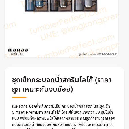
ชุดเซ็ทกระบอกน้ำสกรีนโลโก้ (ราคา
ถูก เหมาะกับงบน้อย)
รับผลิตกระบอกน้ำเก็บความเย็น กระบอกน้ำพลาสติก และชุดเซ็ท
Giftset Premium สกรีนโลโก้ โดยมีให้เลือกมากกว่า 50 รุ่นไม่ซ้ำ
แบบ พร้อมทั้งผลิตพิมพ์โลโก้หลากหลายวิธี คุณลูกค้าสามารถเลือก
แบบกระบอกน้ำที่ชื่นชอบจากผลงานของเรา หรือจะหาแบบอื่นๆที่ชื่น