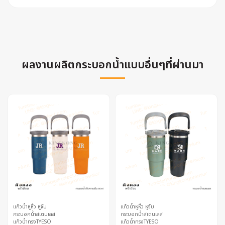
ผลงานผลิตกระบอกน้ำแบบอื่นๆที่ผ่านมา
แก้วน้ำหูหิ้ว หูจับ
แก้วน้ำหูหิ้ว หูจับ
กระบอกน้ำสเตนเลส
กระบอกน้ำสเตนเลส
แก้วน้ำทรงTYESO
แก้วน้ำทรงTYESO