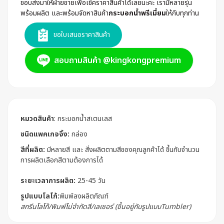
ชอบส่งมาให้ฝ่ายขายเพื่อเช็คราคาสินค้าได้เลยนะคะ เรามีหลายรุ่น
พร้อมผลิต และพร้อมจัดหาสินค้า
กระบอกน้ำพรีเมี่ยม
ให้กับทุกท่าน
ขอใบเสนอราคาสินค้า
สอบถามสินค้า @kingkongpremium
หมวดสินค้า
:
กระบอกน้ำสเตนเลส
ชนิดแพคเกจจิ้ง:
กล่อง
สีที่ผลิต:
มีหลายสี และ สั่งผลิตตามสีของคุณลูกค้าได้ ขึ้นกับจำนวน
การผลิตเลือกสีตามต้องการได้
ระยะเวลาการผลิต:
25-45 วัน
รูปแบบโลโก้:
พิมพ์ลงผลิตภัณฑ์
สกรีนโลโก้/พิมพ์ไม่จำกัดสี/เลเซอร์ (ขึ้นอยู่กับรูปแบบTumbler)