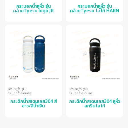
กระบอกน้ำหูหิ้ว รุ่น
กระบอกน้ำหูหิ้ว รุ่น
คล้ายTyeso logo JR
คล้ายTyeso โลโก้ HARN
แก้วน้ำหูหิ้ว หูจับ
แก้วน้ำหูหิ้ว หูจับ
กระบอกน้ำสเตนเลส
กระบอกน้ำสเตนเลส
กระติกน้ำสเตนเลส304 สี
กระติกน้ำสเตนเลส304 หูหิ้ว
ขาว/สีน้ำเงิน
สกรีนโลโก้