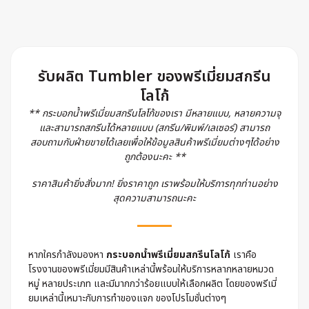
รับผลิต Tumbler ของพรีเมี่ยมสกรีน
โลโก้
** กระบอกน้ำพรีเมี่ยมสกรีนโลโก้ของเรา มีหลายแบบ, หลายความจุ
และสามารถสกรีนได้หลายแบบ (สกรีน/พิมพ์/เลเซอร์) สามารถ
สอบถามกับฝ่ายขายได้เลยเพื่อให้ข้อมูลสินค้าพรีเมี่ยมต่างๆได้อย่าง
ถูกต้องนะคะ **
ราคาสินค้ายิ่งสั่งมาก! ยิ่งราคาถูก เราพร้อมให้บริการทุกท่านอย่าง
สุดความสามารถนะคะ
หากใครกำลังมองหา
กระบอกน้ำพรีเมี่ยมสกรีนโลโก้
เราคือ
โรงงานของพรีเมี่ยมมีสินค้าเหล่านี้พร้อมให้บริการหลากหลายหมวด
หมู่ หลายประเภท และมีมากกว่าร้อยแบบให้เลือกผลิต โดยของพรีเมี่
ยมเหล่านี้เหมาะกับการทำของแจก ของโปรโมชั่นต่างๆ