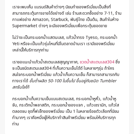
เราจะพบเห็น แบรนด์สินค้าต่างๆ นิยมทำของพรีเมี่ยมเป็นสิ่งที่
สามารถกระตุ้นการขายได้อย่างดี เช่น ร้านสะดวกซื้ออย่าง 7-11, ร้าน
กาแฟอย่าง Amazon, Starbuck, พันธุ์ไทย เป็นต้น, สินค้าในห้าง
Supermarket ต่างๆ จะมีของพรีเมี่ยมเพื่อกระตุ้นยอดขาย
ไม่ว่าจะเป็นกระบอกน้ำแสตนเลส, แก้วน้ำทรง Tyeso, กระบอกน้ำ
Yeti หรือจะเป็นแก้วรุ่นไหนที่มีในตลาดบ้านเรา เรามีของพรีเมี่ยม
เหล่านี้ให้บริการทุกท่าน
เราขอแนะนำแก้วน้ำสเตนเลสสุญญากาศ,
ขวดน้ำสแตนเลส304
ซึ่ง
จะเป็นชนิดสเตนเลส304 ที่เก็บความเย็นได้ดี ในหลายๆรุ่น ถ้าใคร
สนใจกระบอกน้ำพรีเมี่ยม แก้วน้ำเก็บความเย็น ก็สามารถสามารถกับ
ทางเราได้
ขั้นต่ำผลิต 50-100 ใบขึ้นไป ขึ้นอยู่กับชนิด Tumbler
สกรีนโลโก้
กระบอกน้ำเก็บความเย็นแบบสเตนเลส, กระบอกน้ำหูหิ้ว, แก้วน้ำหู
จับ, กระติกน้ำพลาสติก, กระบอกน้ำของแจก , แก้วเซรามิก, แก้วใส
ตลอดจน ชุดกิ๊ฟเซ็ทของพรีเมี่ยม เป็น 1 ในหลายร้อยตัวเลือกที่นิยม
ทำมากๆ เราคือหนึ่งผู้ให้บริกาทำสินค้าพรีเมี่ยม พร้อมให้บริการทุก
ท่าน