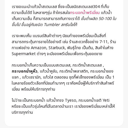
เราขอแนะนำแก้วน้ำสเตนเลส ซึ่งจะเป็นชนิดสเตนเลส304 ที่เก็บ
ความเย็นได้ดี ในหลายๆรุ่น ถ้าใครสนใจ
กระบอกน้ำพรีเมี่ยม
แก้วน้ำ
เก็บความเย็น ก็สามารถสามารถกับทางเราได้
ขั้นต่ำผลิต 50-100 ใบ
ขึ้นไป ขึ้นอยู่กับชนิด Tumbler สกรีนโลโก้
เราจะพบเห็น แบรนด์สินค้าต่างๆ นิยมทำของพรีเมี่ยมเป็นสิ่งที่
สามารถกระตุ้นการขายได้อย่างดี เช่น ร้านสะดวกซื้ออย่าง 7-11, ร้าน
กาแฟอย่าง Amazon, Starbuck, พันธุ์ไทย เป็นต้น, สินค้าในห้าง
Supermarket ต่างๆ จะมีของพรีเมี่ยมเพื่อกระตุ้นยอดขาย
กระบอกน้ำเก็บความเย็นแบบสเตนเลส, กระติกน้ำสเตนเลส ,
กระบอกน้ำหูหิ้ว
, แก้วน้ำหูจับ, กระติกน้ำพลาสติก, กระบอกน้ำของ
แจก , แก้วเซรามิก, แก้วใส ตลอดจน ชุดกิ๊ฟเซ็ทของพรีเมี่ยม เป็น 1
ในหลายร้อยตัวเลือกที่นิยมทำมากๆ เราคือหนึ่งผู้ให้บริกาทำสินค้าพรี
เมี่ยม พร้อมให้บริการทุกท่าน
ไม่ว่าจะเป็นกระบอกน้ำ แก้วน้ำทรง Tyeso, กระบอกน้ำเยติ Yeti
หรือจะเป็นแก้วรุ่นไหนที่มีในตลาดบ้านเรา เรามีของพรีเมี่ยมเหล่านี้ให้
บริการทุกท่าน