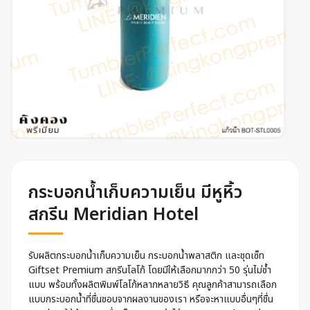
กระบอกน้ำเก็บความเย็น มีหูหิ้ว
สกรีน Meridian Hotel
รับผลิตกระบอกน้ำเก็บความเย็น กระบอกน้ำพลาสติก และชุดเซ็ท
Giftset Premium สกรีนโลโก้ โดยมีให้เลือกมากกว่า 50 รุ่นไม่ซ้ำ
แบบ พร้อมทั้งผลิตพิมพ์โลโก้หลากหลายวิธี คุณลูกค้าสามารถเลือก
แบบกระบอกน้ำที่ชื่นชอบจากผลงานของเรา หรือจะหาแบบอื่นๆที่ชื่น