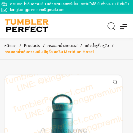
กระบอกน้ำเก็บความเย็น แก้วสเตนเลสพรีเมี่ยม สกรีนโลโก้ ขั้นต่ำ50-100ใบขึ้นไป
kingkongpremium@gmail.com
/
/
/
/
หน้าแรก
Products
กระบอกน้ำสเตนเลส
แก้วน้ำหูหิ้ว หูจับ
กระบอกน้ำเก็บความเย็น มีหูหิ้ว สกรีน Meridian Hotel