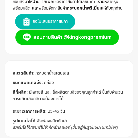
ชอบส่งมาให้ฝ่ายขายเพื่อเช็คราคาสินค้าได้เลยนะคะ เรามีหลายรุ่น
พร้อมผลิต และพร้อมจัดหาสินค้า
กระบอกน้ำพรีเมี่ยม
ให้กับทุกท่าน
ขอใบเสนอราคาสินค้า
สอบถามสินค้า @kingkongpremium
หมวดสินค้า
:
กระบอกน้ำสเตนเลส
ชนิดแพคเกจจิ้ง:
กล่อง
สีที่ผลิต:
มีหลายสี และ สั่งผลิตตามสีของคุณลูกค้าได้ ขึ้นกับจำนวน
การผลิตเลือกสีตามต้องการได้
ระยะเวลาการผลิต:
25-45 วัน
รูปแบบโลโก้:
พิมพ์ลงผลิตภัณฑ์
สกรีนโลโก้/พิมพ์ไม่จำกัดสี/เลเซอร์ (ขึ้นอยู่กับรูปแบบTumbler)