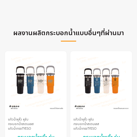
ผลงานผลิตกระบอกน้ำแบบอื่นๆที่ผ่านมา
แก้วน้ำหูหิ้ว หูจับ
แก้วน้ำหูหิ้ว หูจับ
กระบอกน้ำสเตนเลส
กระบอกน้ำสเตนเลส
แก้วน้ำทรงTYESO
แก้วน้ำทรงTYESO