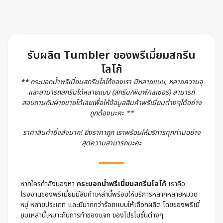
รับผลิต Tumbler ของพรีเมี่ยมสกรีน
โลโก้
** กระบอกน้ำพรีเมี่ยมสกรีนโลโก้ของเรา มีหลายแบบ, หลายความจุ
และสามารถสกรีนได้หลายแบบ (สกรีน/พิมพ์/เลเซอร์) สามารถ
สอบถามกับฝ่ายขายได้เลยเพื่อให้ข้อมูลสินค้าพรีเมี่ยมต่างๆได้อย่าง
ถูกต้องนะคะ **
ราคาสินค้ายิ่งสั่งมาก! ยิ่งราคาถูก เราพร้อมให้บริการทุกท่านอย่าง
สุดความสามารถนะคะ
หากใครกำลังมองหา
กระบอกน้ำพรีเมี่ยมสกรีนโลโก้
เราคือ
โรงงานของพรีเมี่ยมมีสินค้าเหล่านี้พร้อมให้บริการหลากหลายหมวด
หมู่ หลายประเภท และมีมากกว่าร้อยแบบให้เลือกผลิต โดยของพรีเมี่
ยมเหล่านี้เหมาะกับการทำของแจก ของโปรโมชั่นต่างๆ