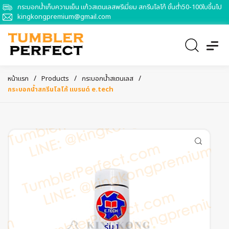
กระบอกน้ำเก็บความเย็น แก้วสเตนเลสพรีเมี่ยม สกรีนโลโก้ ขั้นต่ำ50-100ใบขึ้นไป
kingkongpremium@gmail.com
/
/
/
หน้าแรก
Products
กระบอกน้ำสเตนเลส
กระบอกน้ำสกรีนโลโก้ แบรนด์ e.tech