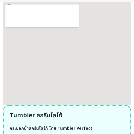
Tumbler สกรีนโลโก้
กระบอกน้ำสกรีนโลโก้ โดย Tumbler Perfect