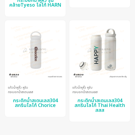
กระบอกน้ำหูหิ้ว รุ่น
คล้ายTyeso โลโก้ HARN
แก้วน้ำหูหิ้ว หูจับ
แก้วน้ำหูหิ้ว หูจับ
กระบอกน้ำสเตนเลส
กระบอกน้ำสเตนเลส
กระติกน้ำสเตนเลส304
กระติกน้ำสเตนเลส304
สกรีนโลโก้ Chorice
สกรีนโลโก้ Thai Health
สสส