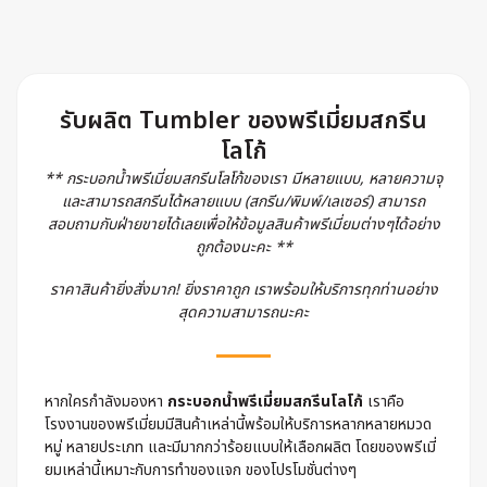
รับผลิต Tumbler ของพรีเมี่ยมสกรีน
โลโก้
** กระบอกน้ำพรีเมี่ยมสกรีนโลโก้ของเรา มีหลายแบบ, หลายความจุ
และสามารถสกรีนได้หลายแบบ (สกรีน/พิมพ์/เลเซอร์) สามารถ
สอบถามกับฝ่ายขายได้เลยเพื่อให้ข้อมูลสินค้าพรีเมี่ยมต่างๆได้อย่าง
ถูกต้องนะคะ **
ราคาสินค้ายิ่งสั่งมาก! ยิ่งราคาถูก เราพร้อมให้บริการทุกท่านอย่าง
สุดความสามารถนะคะ
หากใครกำลังมองหา
กระบอกน้ำพรีเมี่ยมสกรีนโลโก้
เราคือ
โรงงานของพรีเมี่ยมมีสินค้าเหล่านี้พร้อมให้บริการหลากหลายหมวด
หมู่ หลายประเภท และมีมากกว่าร้อยแบบให้เลือกผลิต โดยของพรีเมี่
ยมเหล่านี้เหมาะกับการทำของแจก ของโปรโมชั่นต่างๆ