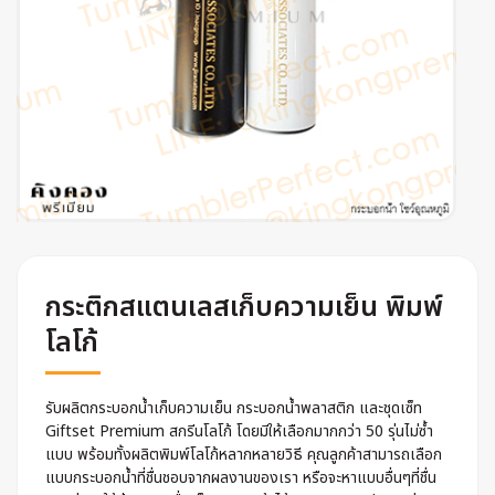
กระติกสแตนเลสเก็บความเย็น พิมพ์
โลโก้
รับผลิตกระบอกน้ำเก็บความเย็น กระบอกน้ำพลาสติก และชุดเซ็ท
Giftset Premium สกรีนโลโก้ โดยมีให้เลือกมากกว่า 50 รุ่นไม่ซ้ำ
แบบ พร้อมทั้งผลิตพิมพ์โลโก้หลากหลายวิธี คุณลูกค้าสามารถเลือก
แบบกระบอกน้ำที่ชื่นชอบจากผลงานของเรา หรือจะหาแบบอื่นๆที่ชื่น