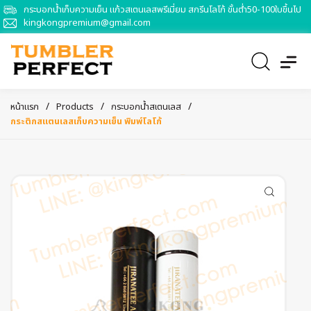
กระบอกน้ำเก็บความเย็น แก้วสเตนเลสพรีเมี่ยม สกรีนโลโก้ ขั้นต่ำ50-100ใบขึ้นไป
kingkongpremium@gmail.com
/
/
/
หน้าแรก
Products
กระบอกน้ำสเตนเลส
กระติกสแตนเลสเก็บความเย็น พิมพ์โลโก้