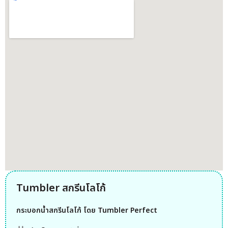
Tumbler สกรีนโลโก้
กระบอกน้ำสกรีนโลโก้ โดย Tumbler Perfect