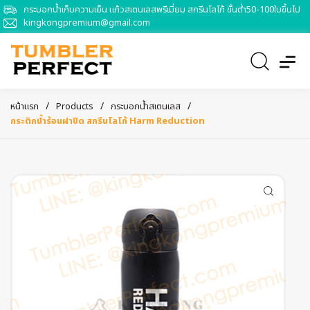
กระบอกน้ำเก็บความเย็น แก้วสเตนเลสพรีเมี่ยม สกรีนโลโก้ ขั้นต่ำ50-100ใบขึ้นไป
kingkongpremium@gmail.com
/
/
/
หน้าแรก
Products
กระบอกน้ำสเตนเลส
กระติกน้ำร้อนฝาปิด สกรีนโลโก้ Harm Reduction