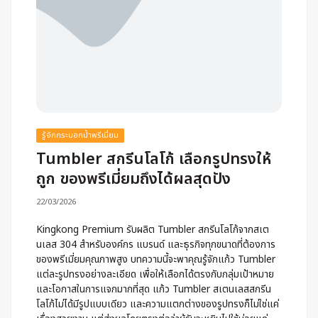
รู้จักกระบอกน้ำพรีเมี่ยม
Tumbler สกรีนโลโก้ เลือกรูปทรงให้
ถูก ของพรีเมี่ยมถึงได้ผลสุดปัง
22/03/2026
Kingkong Premium รับผลิต Tumbler สกรีนโลโก้จากสเต
นเลส 304 สำหรับองค์กร แบรนด์ และธุรกิจทุกขนาดที่ต้องการ
ของพรีเมี่ยมคุณภาพสูง บทความนี้จะพาคุณรู้จักแก้ว Tumbler
แต่ละรูปทรงอย่างละเอียด เพื่อให้เลือกได้ตรงกับกลุ่มเป้าหมาย
และโอกาสในการแจกมากที่สุด แก้ว Tumbler สเตนเลสสกรีน
โลโก้ไม่ได้มีรูปแบบเดียว และความแตกต่างของรูปทรงก็ไม่ใช่แค่